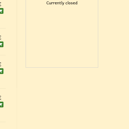
Currently closed
€
€
€
€