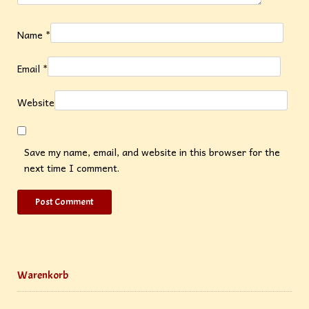
Name
*
Email
*
Website
Save my name, email, and website in this browser for the
next time I comment.
Warenkorb