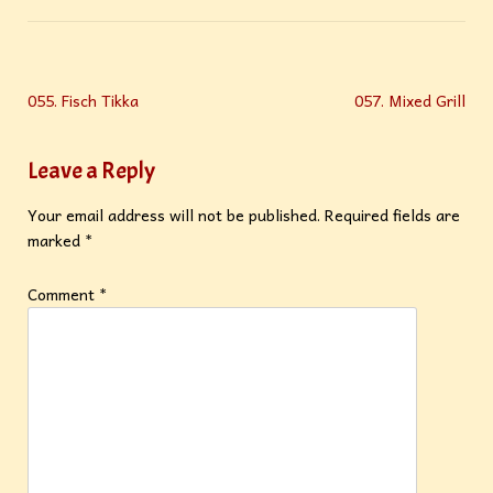
055. Fisch Tikka
057. Mixed Grill
Leave a Reply
Your email address will not be published.
Required fields are
marked
*
Comment
*